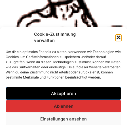
Cookie-Zustimmung
verwalten
Um dir ein optimales Erlebnis zu bieten, verwenden wir Technologien wie
Cookies, um Geräteinformationen zu speichern und/oder darauf
zuzugreifen. Wenn du diesen Technologien zustimmst, können wir Daten
wie das Surfverhalten oder eindeutige IDs auf dieser Website verarbeiten.
Wenn du deine Zustimmung nicht erteilst oder zurückziehst, können
bestimmte Merkmale und Funktionen beeinträchtigt werden.
Akzeptieren
Ablehnen
Einstellungen ansehen
Cookie-Richtlinie (EU)
Datenschutzerklärung