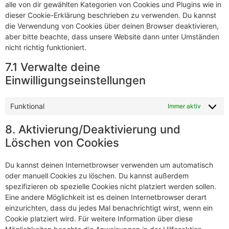
alle von dir gewählten Kategorien von Cookies und Plugins wie in
dieser Cookie-Erklärung beschrieben zu verwenden. Du kannst
die Verwendung von Cookies über deinen Browser deaktivieren,
aber bitte beachte, dass unsere Website dann unter Umständen
nicht richtig funktioniert.
7.1 Verwalte deine
Einwilligungseinstellungen
Funktional
Immer aktiv
8. Aktivierung/Deaktivierung und
Löschen von Cookies
Du kannst deinen Internetbrowser verwenden um automatisch
oder manuell Cookies zu löschen. Du kannst außerdem
spezifizieren ob spezielle Cookies nicht platziert werden sollen.
Eine andere Möglichkeit ist es deinen Internetbrowser derart
einzurichten, dass du jedes Mal benachrichtigt wirst, wenn ein
Cookie platziert wird. Für weitere Information über diese