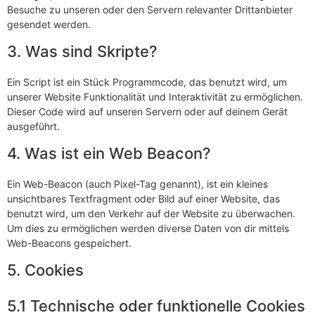
Besuche zu unseren oder den Servern relevanter Drittanbieter
gesendet werden.
3. Was sind Skripte?
Ein Script ist ein Stück Programmcode, das benutzt wird, um
unserer Website Funktionalität und Interaktivität zu ermöglichen.
Dieser Code wird auf unseren Servern oder auf deinem Gerät
ausgeführt.
4. Was ist ein Web Beacon?
Ein Web-Beacon (auch Pixel-Tag genannt), ist ein kleines
unsichtbares Textfragment oder Bild auf einer Website, das
benutzt wird, um den Verkehr auf der Website zu überwachen.
Um dies zu ermöglichen werden diverse Daten von dir mittels
Web-Beacons gespeichert.
5. Cookies
5.1 Technische oder funktionelle Cookies