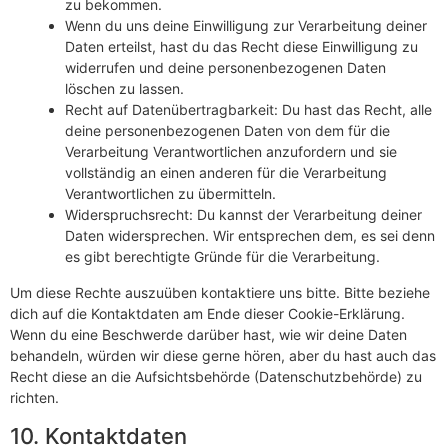
zu bekommen.
Wenn du uns deine Einwilligung zur Verarbeitung deiner
Daten erteilst, hast du das Recht diese Einwilligung zu
widerrufen und deine personenbezogenen Daten
löschen zu lassen.
Recht auf Datenübertragbarkeit: Du hast das Recht, alle
deine personenbezogenen Daten von dem für die
Verarbeitung Verantwortlichen anzufordern und sie
vollständig an einen anderen für die Verarbeitung
Verantwortlichen zu übermitteln.
Widerspruchsrecht: Du kannst der Verarbeitung deiner
Daten widersprechen. Wir entsprechen dem, es sei denn
es gibt berechtigte Gründe für die Verarbeitung.
Um diese Rechte auszuüben kontaktiere uns bitte. Bitte beziehe
dich auf die Kontaktdaten am Ende dieser Cookie-Erklärung.
Wenn du eine Beschwerde darüber hast, wie wir deine Daten
behandeln, würden wir diese gerne hören, aber du hast auch das
Recht diese an die Aufsichtsbehörde (Datenschutzbehörde) zu
richten.
10. Kontaktdaten