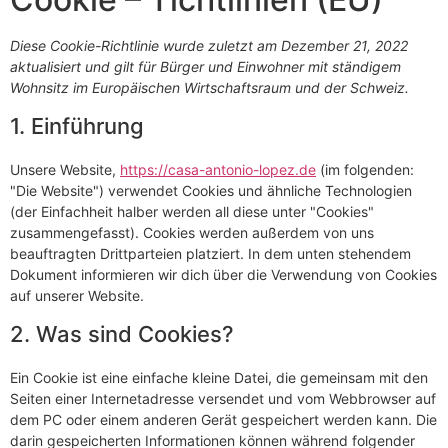
Diese Cookie-Richtlinie wurde zuletzt am Dezember 21, 2022
aktualisiert und gilt für Bürger und Einwohner mit ständigem
Wohnsitz im Europäischen Wirtschaftsraum und der Schweiz.
1. Einführung
Unsere Website,
https://casa-antonio-lopez.de
(im folgenden:
"Die Website") verwendet Cookies und ähnliche Technologien
(der Einfachheit halber werden all diese unter "Cookies"
zusammengefasst). Cookies werden außerdem von uns
beauftragten Drittparteien platziert. In dem unten stehendem
Dokument informieren wir dich über die Verwendung von Cookies
auf unserer Website.
2. Was sind Cookies?
Ein Cookie ist eine einfache kleine Datei, die gemeinsam mit den
Seiten einer Internetadresse versendet und vom Webbrowser auf
dem PC oder einem anderen Gerät gespeichert werden kann. Die
darin gespeicherten Informationen können während folgender