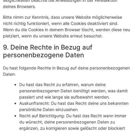
Möglichkeiten beachte die Anweisungen in der Hilfesektion
deines Browsers.
Bitte nimm zur Kenntnis, dass unsere Website möglicherweise
nicht richtig funktioniert, wenn alle Cookies deaktiviert sind.
Wenn du die Cookies in deinem Browser löscht, werden diese neu
platziert, wenn du unsere Website erneut besuchst.
9. Deine Rechte in Bezug auf
personenbezogene Daten
Du hast folgende Rechte in Bezug auf deine personenbezogenen
Daten:
Du hast das Recht zu erfahren, warum deine
personenbezogenen Daten benötigt werden, was damit
passiert und wie lange sie aufbewahrt werden.
Auskunftsrecht: Du hast das Recht deine uns bekannten
persönliche Daten einzusehen.
Recht auf Berichtigung: Du hast das Recht wann immer
du wünscht, deine personenbezogenen Daten zu
ergänzen, zu korrigieren sowie gelöscht oder blockiert